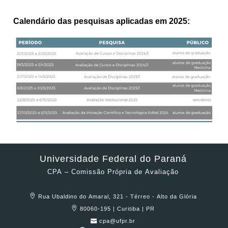
Calendário das pesquisas aplicadas em 2025:
Universidade Federal do Paraná
CPA – Comissão Própria de Avaliação
Rua Ubaldino do Amaral, 321 - Térreo - Alto da Glória
80060-195 | Curitiba | PR
cpa@ufpr.br