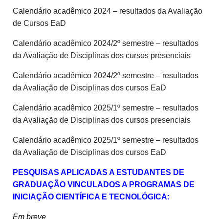
Calendário acadêmico 2024 – resultados da Avaliação
de Cursos EaD
Calendário acadêmico 2024/2º semestre – resultados
da Avaliação de Disciplinas dos cursos presenciais
Calendário acadêmico 2024/2º semestre – resultados
da Avaliação de Disciplinas dos cursos EaD
Calendário acadêmico 2025/1º semestre – resultados
da Avaliação de Disciplinas dos cursos presenciais
Calendário acadêmico 2025/1º semestre – resultados
da Avaliação de Disciplinas dos cursos EaD
PESQUISAS APLICADAS A ESTUDANTES DE
GRADUAÇÃO VINCULADOS A PROGRAMAS DE
INICIAÇÃO CIENTÍFICA E TECNOLÓGICA:
Em breve