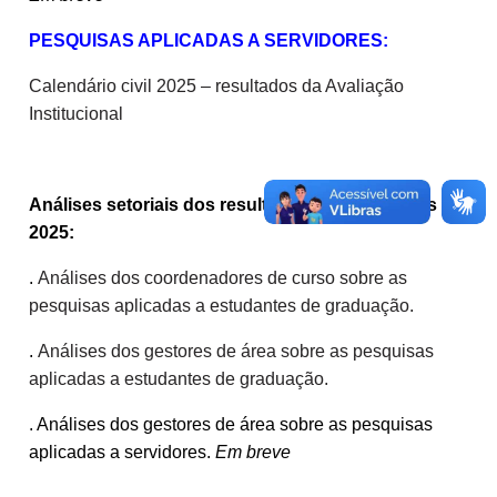
PESQUISAS APLICADAS A SERVIDORES:
Calendário civil 2025 – resultados da Avaliação
Institucional
Análises setoriais dos resultados das pesquisas de
2025:
.
Análises dos coordenadores de curso sobre as
pesquisas aplicadas a estudantes de graduação.
.
Análises dos gestores de área sobre as pesquisas
aplicadas a estudantes de graduação.
. Análises dos gestores de área sobre as pesquisas
aplicadas a servidores.
Em breve