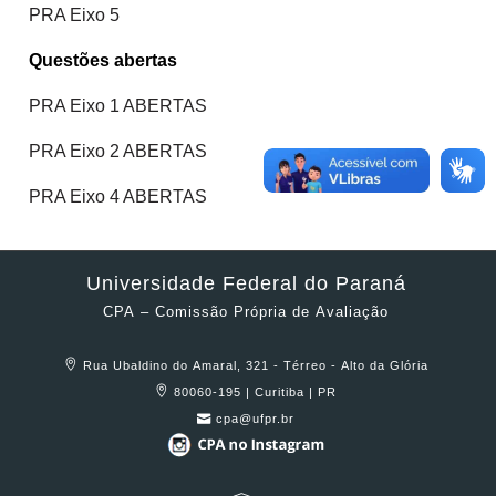
PRA Eixo 5
Questões abertas
PRA Eixo 1 ABERTAS
PRA Eixo 2 ABERTAS
PRA Eixo 4 ABERTAS
Universidade Federal do Paraná
CPA – Comissão Própria de Avaliação
Rua Ubaldino do Amaral, 321 - Térreo - Alto da Glória
80060-195 | Curitiba | PR
cpa@ufpr.br