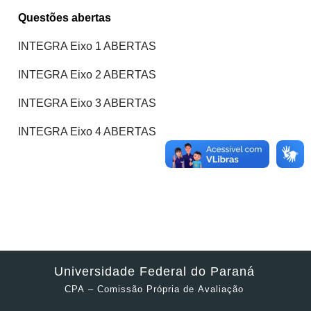
Questões abertas
INTEGRA Eixo 1 ABERTAS
INTEGRA Eixo 2 ABERTAS
INTEGRA Eixo 3 ABERTAS
INTEGRA Eixo 4 ABERTAS
Universidade Federal do Paraná
CPA – Comissão Própria de Avaliação