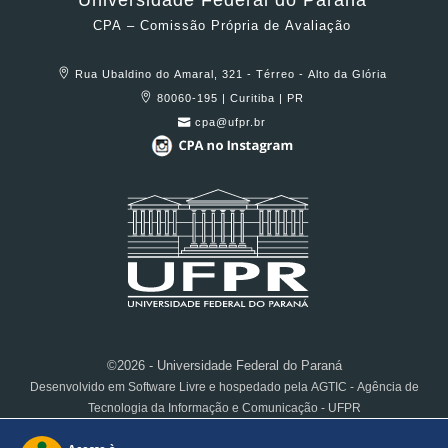
Universidade Federal do Paraná
CPA – Comissão Própria de Avaliação
Rua Ubaldino do Amaral, 321 - Térreo - Alto da Glória
80060-195 | Curitiba | PR
cpa@ufpr.br
©2026 - Universidade Federal do Paraná
Desenvolvido em Software Livre e hospedado pela AGTIC - Agência de
Tecnologia da Informação e Comunicação - UFPR