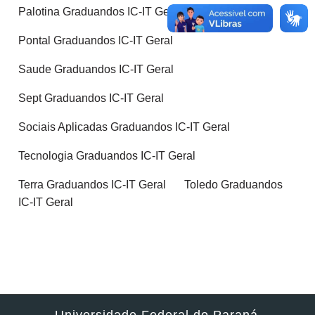
Palotina Graduandos IC-IT Geral
Pontal Graduandos IC-IT Geral
Saude Graduandos IC-IT Geral
Sept Graduandos IC-IT Geral
Sociais Aplicadas Graduandos IC-IT Geral
Tecnologia Graduandos IC-IT Geral
Terra Graduandos IC-IT Geral
Toledo Graduandos
IC-IT Geral