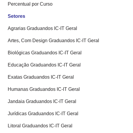
Percentual por Curso
Setores
Agrarias Graduandos IC-IT Geral
Artes, Com Design Graduandos IC-IT Geral
Biológicas Graduandos IC-IT Geral
Educação Graduandos IC-IT Geral
Exatas Graduandos IC-IT Geral
Humanas Graduandos IC-IT Geral
Jandaia Graduandos IC-IT Geral
Jurídicas Graduandos IC-IT Geral
Litoral Graduandos IC-IT Geral