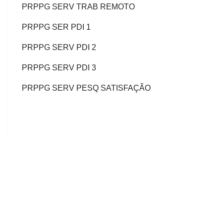
PRPPG SERV TRAB REMOTO
PRPPG SER PDI 1
PRPPG SERV PDI 2
PRPPG SERV PDI 3
PRPPG SERV PESQ SATISFAÇÃO