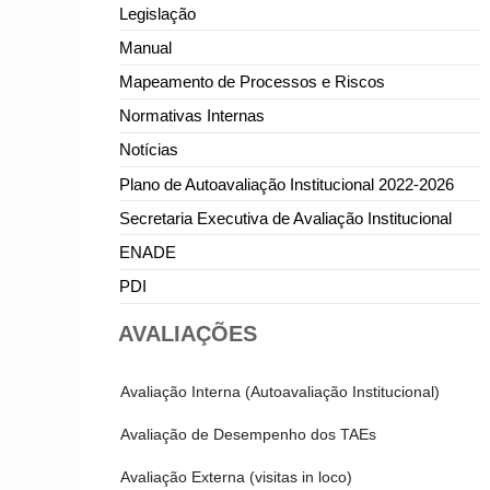
Legislação
Manual
Mapeamento de Processos e Riscos
Normativas Internas
Notícias
Plano de Autoavaliação Institucional 2022-2026
Secretaria Executiva de Avaliação Institucional
ENADE
PDI
AVALIAÇÕES
Avaliação Interna (Autoavaliação Institucional)
Avaliação de Desempenho dos TAEs
Avaliação Externa (visitas in loco)