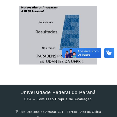
Universidade Federal do Paraná
CPA – Comissão Própria de Avaliação
Rua Ubaldino do Amaral, 321 - Térreo - Alto da Glória