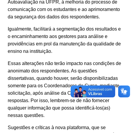
Autoavaliação na UFPR, à melhoria do processo de
comunicação com os estudantes e ao aprimoramento
da segurança dos dados dos respondentes.
Igualmente, facilitará a segmentação dos resultados e
o encaminhamento aos gestores para análise e
providências em prol da manutenção da qualidade de
ensino na instituição.
Essas alterações não terão impacto nas condições de
anonimato dos respondentes. As questões
dissertativas, quando houver, serão disponibilizadas
somente para os Coordenadores de Curso, mediante
solicitação, após análise da CPA sob o teor das
respostas. Por isso, lembrem-se de não fornecer
qualquer informação que possa identificá-los(as)
nessas questões.
Sugestões e críticas à nova plataforma, que se