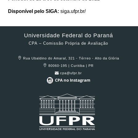
Disponível pelo SIGA:
siga.ufpr.br/
Universidade Federal do Paraná
CPA – Comissão Própria de Avaliação
Rua Ubaldino do Amaral, 321 - Térreo - Alto da Glória
80060-195 | Curitiba | PR
cpa@ufpr.br