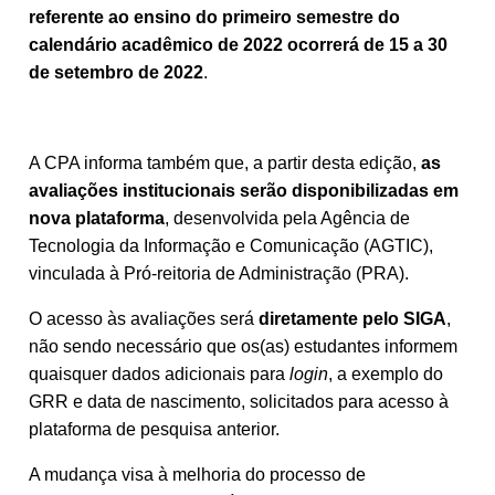
referente ao ensino do primeiro semestre do
calendário acadêmico de 2022 ocorrerá de 15 a 30
de setembro de 2022
.
A CPA informa também que, a partir desta edição,
as
avaliações institucionais serão disponibilizadas em
nova plataforma
, desenvolvida pela Agência de
Tecnologia da Informação e Comunicação (AGTIC),
vinculada à Pró-reitoria de Administração (PRA).
O acesso às avaliações será
diretamente pelo SIGA
,
não sendo necessário que os(as) estudantes informem
quaisquer dados adicionais para
login
, a exemplo do
GRR e data de nascimento, solicitados para acesso à
plataforma de pesquisa anterior.
A mudança visa à melhoria do processo de