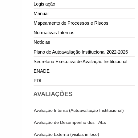
Legislação
Manual
Mapeamento de Processos e Riscos
Normativas Internas
Notícias
Plano de Autoavaliação Institucional 2022-2026
Secretaria Executiva de Avaliação Institucional
ENADE
PDI
AVALIAÇÕES
Avaliação Interna (Autoavaliação Institucional)
Avaliação de Desempenho dos TAEs
Avaliação Externa (visitas in loco)