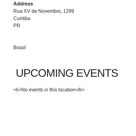
Address
Rua XV de Novembro, 1299
Curitiba
PR
Brasil
UPCOMING EVENTS
<li>No events in this location</li>