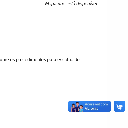
Mapa não está disponível
 sobre os procedimentos para escolha de