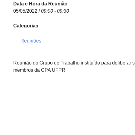
Data e Hora da Reunião
05/05/2022 /
09:00 - 09:30
Categorias
Reuniões
Reunião do Grupo de Trabalho instituído para deliberar
membros da CPA UFPR.