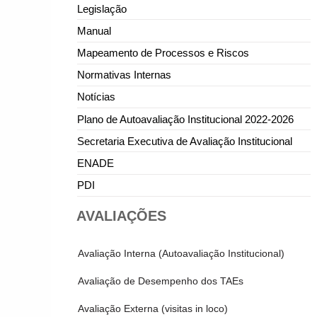
Legislação
Manual
Mapeamento de Processos e Riscos
Normativas Internas
Notícias
Plano de Autoavaliação Institucional 2022-2026
Secretaria Executiva de Avaliação Institucional
ENADE
PDI
AVALIAÇÕES
Avaliação Interna (Autoavaliação Institucional)
Avaliação de Desempenho dos TAEs
Avaliação Externa (visitas in loco)