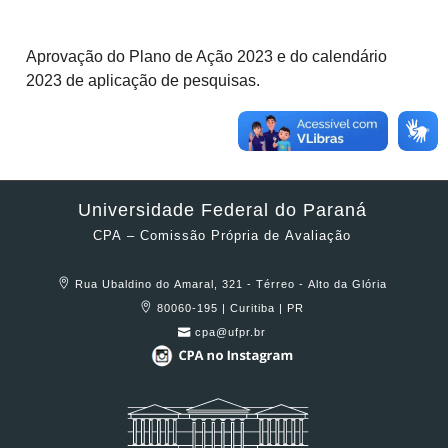
Aprovação do Plano de Ação 2023 e do calendário
2023 de aplicação de pesquisas.
Universidade Federal do Paraná
CPA – Comissão Própria de Avaliação
Rua Ubaldino do Amaral, 321 - Térreo - Alto da Glória
80060-195 | Curitiba | PR
cpa@ufpr.br