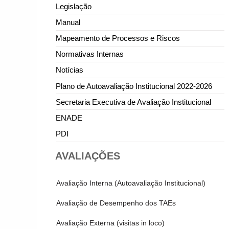
Legislação
Manual
Mapeamento de Processos e Riscos
Normativas Internas
Notícias
Plano de Autoavaliação Institucional 2022-2026
Secretaria Executiva de Avaliação Institucional
ENADE
PDI
AVALIAÇÕES
Avaliação Interna (Autoavaliação Institucional)
Avaliação de Desempenho dos TAEs
Avaliação Externa (visitas in loco)